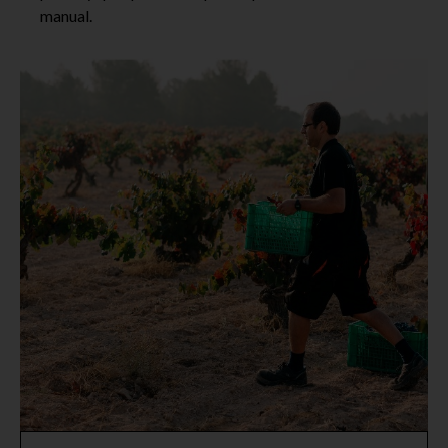
manual.