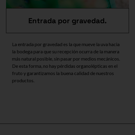
Entrada por gravedad.
La entrada por gravedad es la que mueve la uva hacia
la bodega para que su recepción ocurra de la manera
más natural posible, sin pasar por medios mecánicos.
De esta forma, no hay pérdidas organolépticas en el
fruto y garantizamos la buena calidad de nuestros
productos.