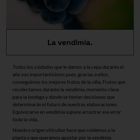
La vendimia.
Todos los cuidados que le damos a la cepa durante el
año son importantísimos pues, gracias a ellos,
conseguimos los mejores frutos de la viña. Frutos que
recolectamos durante la vendimia, momento clave
para la bodega y donde se toman decisiones que
determinarán el futuro de nuestras elaboraciones.
Equivocarse en vendimia supone arrastrar ese error
toda la vida.
Nuestro origen viticultor hace que cuidemos a la
planta y que queramos apostar por la vendimia